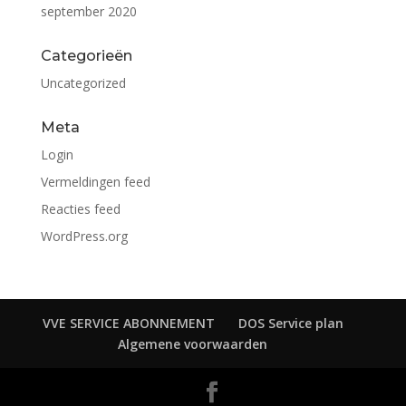
september 2020
Categorieën
Uncategorized
Meta
Login
Vermeldingen feed
Reacties feed
WordPress.org
VVE SERVICE ABONNEMENT
DOS Service plan
Algemene voorwaarden