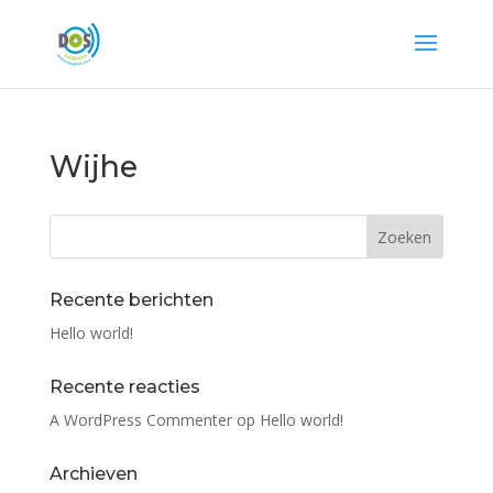
Wijhe
Recente berichten
Hello world!
Recente reacties
A WordPress Commenter
op
Hello world!
Archieven