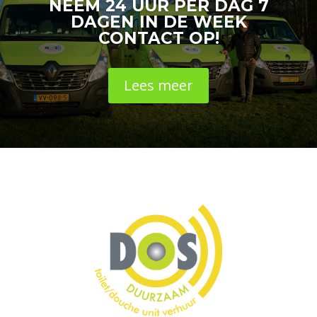
NEEM 24 UUR PER DAG 7
DAGEN IN DE WEEK
CONTACT OP!
Lees meer