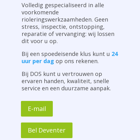
Volledig gespecialiseerd in alle
voorkomende
rioleringswerkzaamheden. Geen
stress, inspectie, ontstopping,
reparatie of vervanging: wij lossen
dit voor u op.
Bij een spoedeisende klus kunt u
24
uur per dag
op ons rekenen.
Bij DOS kunt u vertrouwen op
ervaren handen, kwaliteit, snelle
service en een duurzame aanpak.
E-mail
Bel Deventer