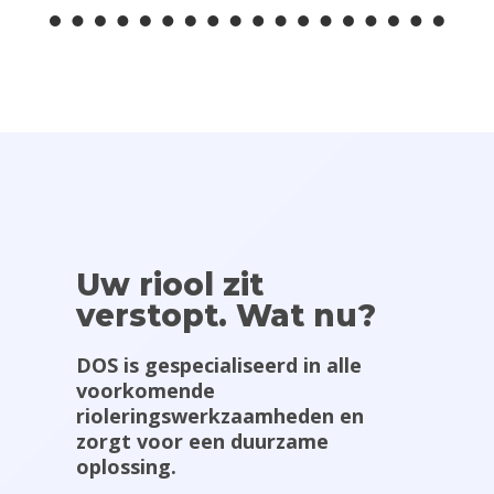
Uw riool zit
verstopt. Wat nu?
DOS is gespecialiseerd in alle
voorkomende
rioleringswerkzaamheden en
zorgt voor een duurzame
oplossing.