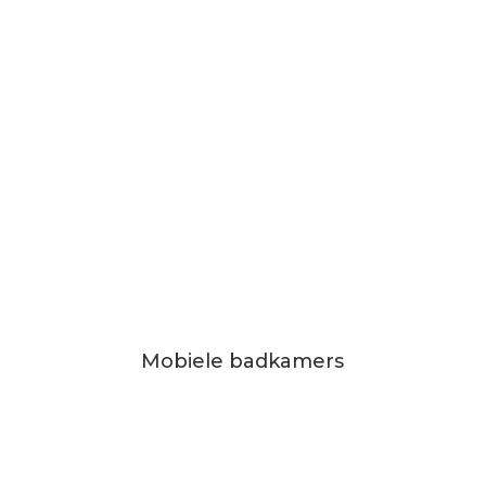
Mobiele badkamers