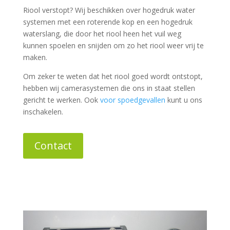
Riool verstopt? Wij beschikken over hogedruk water
systemen met een roterende kop en een hogedruk
waterslang, die door het riool heen het vuil weg
kunnen spoelen en snijden om zo het riool weer vrij te
maken.
Om zeker te weten dat het riool goed wordt ontstopt,
hebben wij camerasystemen die ons in staat stellen
gericht te werken. Ook
voor spoedgevallen
kunt u ons
inschakelen.
Contact