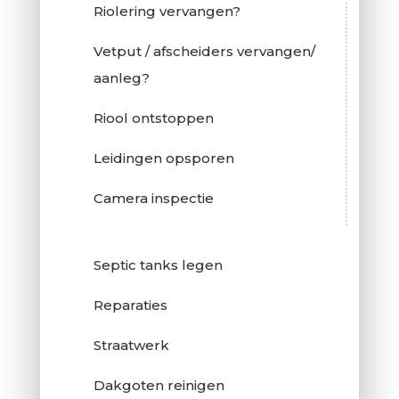
Riolering vervangen?
Vetput / afscheiders vervangen/
aanleg?
Riool ontstoppen
Leidingen opsporen
Camera inspectie
Septic tanks legen
Reparaties
Straatwerk
Dakgoten reinigen