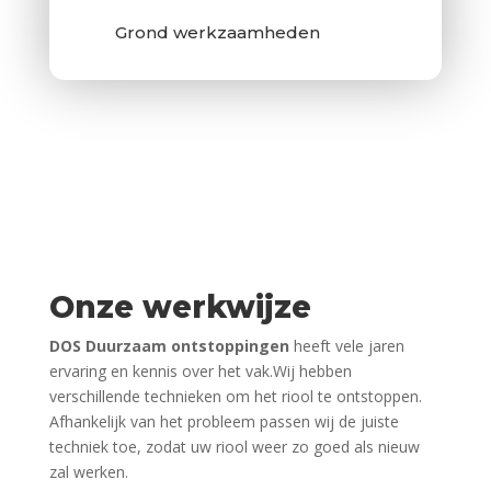
Grond werkzaamheden
Onze werkwijze
DOS Duurzaam ontstoppingen
heeft vele jaren
ervaring en kennis over het vak.Wij hebben
verschillende technieken om het riool te ontstoppen.
Afhankelijk van het probleem passen wij de juiste
techniek toe, zodat uw riool weer zo goed als nieuw
zal werken.