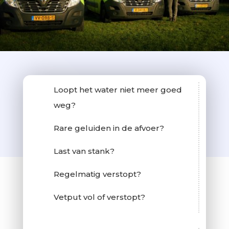
Loopt het water niet meer goed
weg?
Rare geluiden in de afvoer?
Last van stank?
Regelmatig verstopt?
Vetput vol of verstopt?