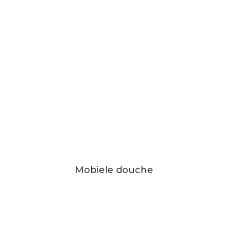
Mobiele douche