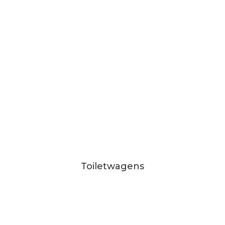
Toiletwagens