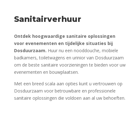
Sanitairverhuur
Ontdek hoogwaardige sanitaire oplossingen
voor evenementen en tijdelijke situaties bij
Dosduurzaam.
Huur nu een nooddouche, mobiele
badkamers, toiletwagens en urinior van Dosduurzaam
om de beste sanitaire voorzieningen te bieden voor uw
evenementen en bouwplaatsen.
Met een breed scala aan opties kunt u vertrouwen op
Dosduurzaam voor betrouwbare en professionele
sanitaire oplossingen die voldoen aan al uw behoeften.