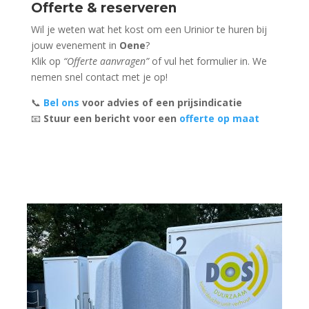
Offerte & reserveren
Wil je weten wat het kost om een Urinior te huren bij
jouw evenement in
Oene
?
Klik op
“Offerte aanvragen”
of vul het formulier in. We
nemen snel contact met je op!
📞
Bel ons
voor advies of een prijsindicatie
📧
Stuur een bericht voor een
offerte op maat