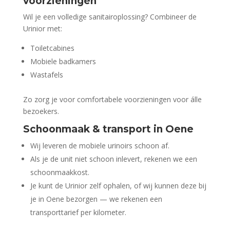
voorzieningen
Wil je een volledige sanitairoplossing? Combineer de
Urinior met:
Toiletcabines
Mobiele badkamers
Wastafels
Zo zorg je voor comfortabele voorzieningen voor álle
bezoekers.
Schoonmaak & transport in Oene
Wij leveren de mobiele urinoirs schoon af.
Als je de unit niet schoon inlevert, rekenen we een
schoonmaakkost.
Je kunt de Urinior zelf ophalen, of wij kunnen deze bij
je in Oene bezorgen — we rekenen een
transporttarief per kilometer.