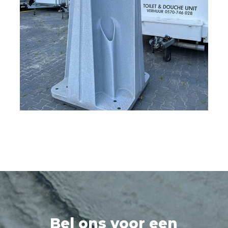
Bel ons voor een