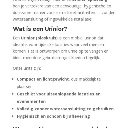
ben je verzekerd van een eenvoudige, hygiënische en
duurzame manier voor extra toiletfaciliteiten — zonder
wateraansluiting of ingewikkelde installatie!
Wat is een Urinior?
Een
Urinior (plaskruis)
is een mobiel urinoir dat
ideaal is voor tijdelijke locaties waar veel mensen
komen. Het is ontworpen om urine op te vangen en
biedt meerdere gebruiksmogelijkheden tegelijk.
Onze units zijn:
Compact en lichtgewicht
, dus makkelijk te
plaatsen
Geschikt voor uiteenlopende locaties en
evenementen
Volledig zonder wateraansluiting te gebruiken
Hygiënisch en schoon bij aflevering