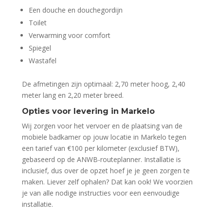
Een douche en douchegordijn
Toilet
Verwarming voor comfort
Spiegel
Wastafel
De afmetingen zijn optimaal: 2,70 meter hoog, 2,40
meter lang en 2,20 meter breed.
Opties voor levering in Markelo
Wij zorgen voor het vervoer en de plaatsing van de
mobiele badkamer op jouw locatie in Markelo tegen
een tarief van €100 per kilometer (exclusief BTW),
gebaseerd op de ANWB-routeplanner. Installatie is
inclusief, dus over de opzet hoef je je geen zorgen te
maken. Liever zelf ophalen? Dat kan ook! We voorzien
je van alle nodige instructies voor een eenvoudige
installatie.