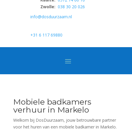
Zwolle:
038 30 20 026
info@dosduurzaam.nl
+31 6 117 69880
Mobiele badkamers
verhuur in Markelo
Welkom bij DosDuurzaam, jouw betrouwbare partner
voor het huren van een mobiele badkamer in Markelo.