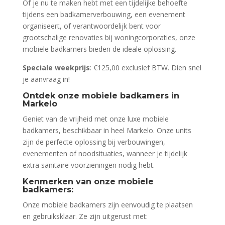
Of je nu te maken hebt met een tijdelijke behoefte
tijdens een badkamerverbouwing, een evenement
organiseert, of verantwoordelijk bent voor
grootschalige renovaties bij woningcorporaties, onze
mobiele badkamers bieden de ideale oplossing.
Speciale weekprijs
: €125,00 exclusief BTW. Dien snel
je aanvraag in!
Ontdek onze mobiele badkamers in
Markelo
Geniet van de vrijheid met onze luxe mobiele
badkamers, beschikbaar in heel Markelo. Onze units
zijn de perfecte oplossing bij verbouwingen,
evenementen of noodsituaties, wanneer je tijdelijk
extra sanitaire voorzieningen nodig hebt.
Kenmerken van onze mobiele
badkamers:
Onze mobiele badkamers zijn eenvoudig te plaatsen
en gebruiksklaar. Ze zijn uitgerust met: