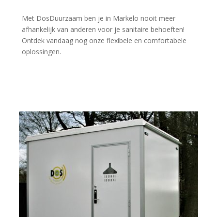
Met DosDuurzaam ben je in Markelo nooit meer
afhankelijk van anderen voor je sanitaire behoeften!
Ontdek vandaag nog onze flexibele en comfortabele
oplossingen.