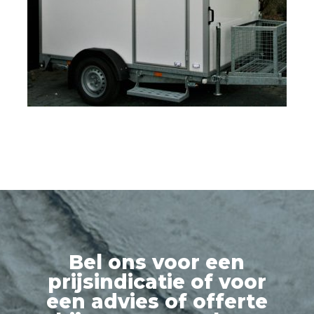
Bel ons voor een
prijsindicatie of voor
een advies of offerte