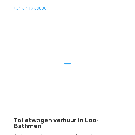
+31 6 117 69880
Toiletwagen verhuur in Loo-
Bathmen