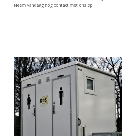
Neem vandaag nog contact met ons op!