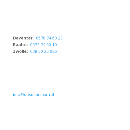
Deventer:
0570 74 60 28
Raalte:
0572 74 60 10
Zwolle:
038 30 20 026
info@dosduurzaam.nl