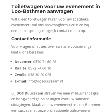
Toiletwagen voor uw evenement in
Loo-Bathmen aanvragen
Wilt u een toiletwagen huren voor uw specifieke
evenement? Vul ons aanvraagformulier in en wij
nemen zo spoedig mogelijk contact met u op.
Contactinformatie
Voor vragen of advies over sanitaire voorzieningen
kunt u ons bereiken:
Deventer
: 0570 74 60 28
Raalte
: 0572 74 60 10
Zwolle
: 038 30 20 026
E-mail
: info@dosduurzaam.nl
Bij
DOS Duurzaam
streven we naar milieuvriendelijke
en hoogwaardige oplossingen voor uw sanitaire
uitdagingen. Maak van uw evenement in Loo-Bathmen
een succes met onze professionele toiletwagens.