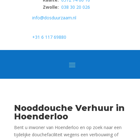
Zwolle:
038 30 20 026
info@dosduurzaam.nl
+31 6 117 69880
Nooddouche Verhuur in
Hoenderloo
Bent u inwoner van Hoenderloo en op zoek naar een
tijdelijke douchefaciliteit wegens een verbouwing of