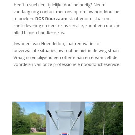
Heeft u snel een tijdelijke douche nodig? Neem
vandaag nog contact met ons op om uw nooddouche
te boeken.
DOS Duurzaam
staat voor u klaar met
snelle levering en eersteklas service, zodat een douche
altijd binnen handbereik is.
Inwoners van Hoenderloo, laat renovaties of
onverwachte situaties uw routine niet in de weg staan.
Vraag nu vrijblijvend een offerte aan en ervaar zelf de
voordelen van onze professionele nooddoucheservice.