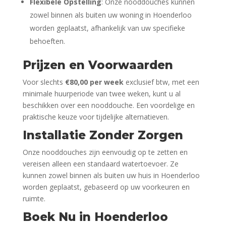
Flexibele Opstelling
: Onze nooddouches kunnen
zowel binnen als buiten uw woning in Hoenderloo
worden geplaatst, afhankelijk van uw specifieke
behoeften.
Prijzen en Voorwaarden
Voor slechts
€80,00 per week
exclusief btw, met een
minimale huurperiode van twee weken, kunt u al
beschikken over een nooddouche. Een voordelige en
praktische keuze voor tijdelijke alternatieven.
Installatie Zonder Zorgen
Onze nooddouches zijn eenvoudig op te zetten en
vereisen alleen een standaard watertoevoer. Ze
kunnen zowel binnen als buiten uw huis in Hoenderloo
worden geplaatst, gebaseerd op uw voorkeuren en
ruimte.
Boek Nu in Hoenderloo