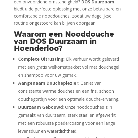
een onvoorziene omstandigheid?
DOS Duurzaam
biedt u de perfecte oplossing met onze betaalbare en
comfortabele nooddouches, zodat uw dagelijkse
routine ongestoord kan blijven doorgaan.
Waarom een Nooddouche
van DOS Duurzaam in
Hoenderloo?
Complete Uitrusting
: Elk verhuur wordt geleverd
met een gratis welkomstpakket vol met douchegel
en shampoo voor uw gemak.
Aangenaam Doucheplezier
: Geniet van
consistente warme douches en een fris, schoon
douchegordijn voor een optimale douche-ervaring.
Duurzaam Gebouwd
: Onze nooddouches zijn
gemaakt van duurzaam, sterk staal en afgewerkt
met een robuuste poedercoating voor een lange
levensduur en waterdichtheid.