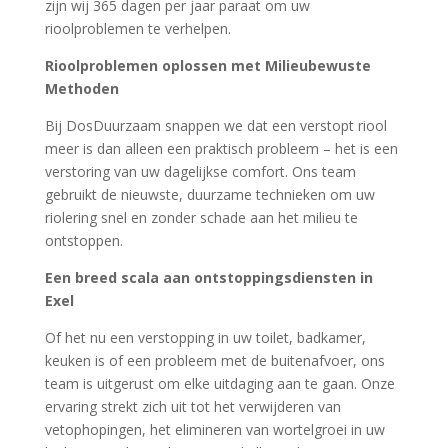
zijn wij 365 dagen per jaar paraat om uw
rioolproblemen te verhelpen.
Rioolproblemen oplossen met Milieubewuste
Methoden
Bij DosDuurzaam snappen we dat een verstopt riool
meer is dan alleen een praktisch probleem – het is een
verstoring van uw dagelijkse comfort. Ons team
gebruikt de nieuwste, duurzame technieken om uw
riolering snel en zonder schade aan het milieu te
ontstoppen.
Een breed scala aan ontstoppingsdiensten in
Exel
Of het nu een verstopping in uw toilet, badkamer,
keuken is of een probleem met de buitenafvoer, ons
team is uitgerust om elke uitdaging aan te gaan. Onze
ervaring strekt zich uit tot het verwijderen van
vetophopingen, het elimineren van wortelgroei in uw