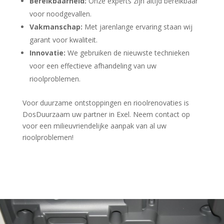
Bereikbaarheid:
Onze experts zijn altijd bereikbaar
voor noodgevallen.
Vakmanschap:
Met jarenlange ervaring staan wij
garant voor kwaliteit.
Innovatie:
We gebruiken de nieuwste technieken
voor een effectieve afhandeling van uw
rioolproblemen.
Voor duurzame ontstoppingen en rioolrenovaties is
DosDuurzaam uw partner in Exel. Neem contact op
voor een milieuvriendelijke aanpak van al uw
rioolproblemen!