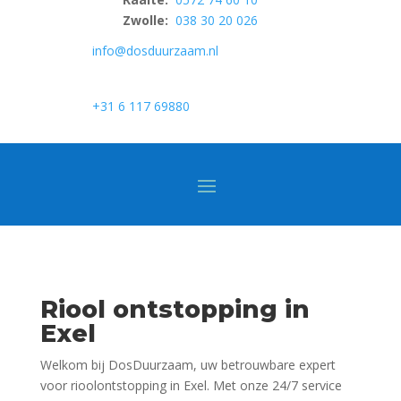
Zwolle:
038 30 20 026
info@dosduurzaam.nl
+31 6 117 69880
Riool ontstopping in
Exel
Welkom bij DosDuurzaam, uw betrouwbare expert
voor rioolontstopping in Exel. Met onze 24/7 service