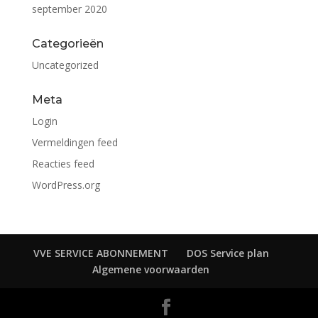
september 2020
Categorieën
Uncategorized
Meta
Login
Vermeldingen feed
Reacties feed
WordPress.org
VVE SERVICE ABONNEMENT
DOS Service plan
Algemene voorwaarden