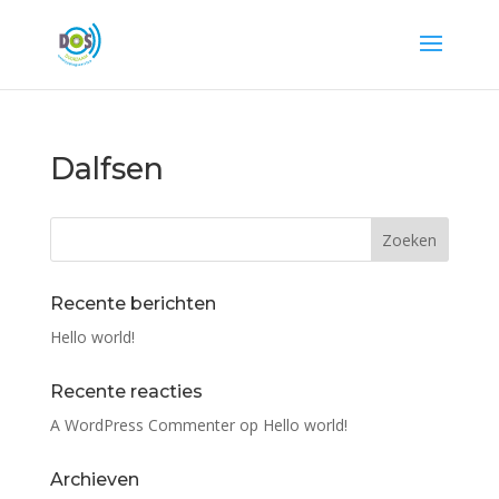
Dalfsen
Recente berichten
Hello world!
Recente reacties
A WordPress Commenter
op
Hello world!
Archieven