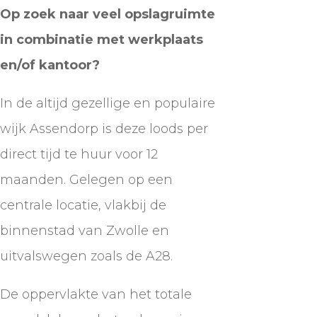
Op zoek naar veel opslagruimte
in combinatie met werkplaats
en/of kantoor?
In de altijd gezellige en populaire
wijk Assendorp is deze loods per
direct tijd te huur voor 12
maanden. Gelegen op een
centrale locatie, vlakbij de
binnenstad van Zwolle en
uitvalswegen zoals de A28.
De oppervlakte van het totale