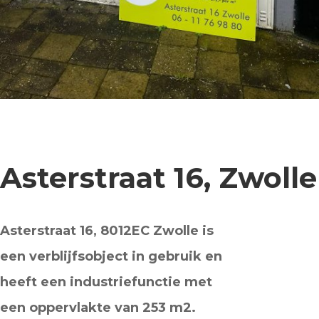
Asterstraat 16, Zwolle
Asterstraat 16, 8012EC Zwolle is
een verblijfsobject in gebruik en
heeft een industriefunctie met
een oppervlakte van 253 m2.