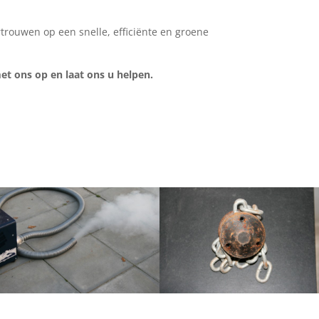
trouwen op een snelle, efficiënte en groene
t ons op en laat ons u helpen.